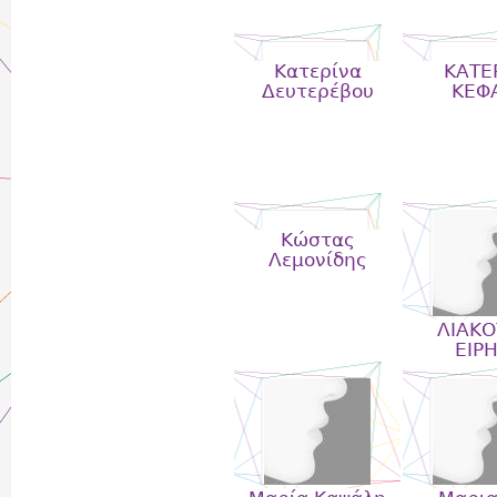
Κατερίνα
ΚΑΤΕ
Δευτερέβου
ΚΕΦ
Κώστας
Λεμονίδης
ΛΙΑΚΟ
ΕΙΡ