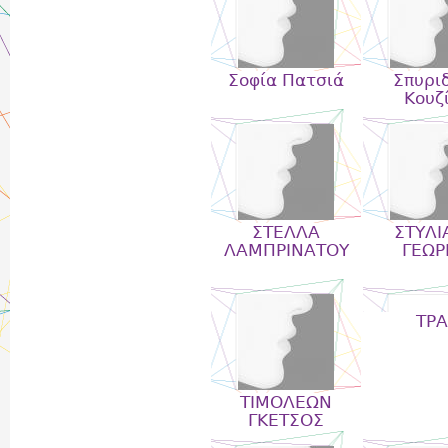
Σοφία Πατσιά
Σπυρι
Κουζ
ΣΤΕΛΛΑ
ΣΤΥΛΙ
ΛΑΜΠΡΙΝΑΤΟΥ
ΓΕΩΡ
ΤΡΑ
ΤΙΜΟΛΕΩΝ
ΓΚΕΤΣΟΣ