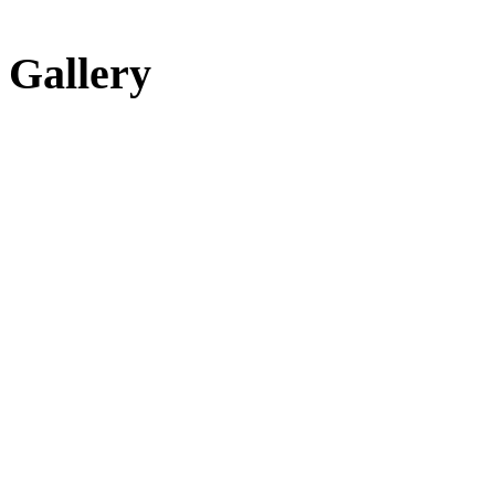
Gallery