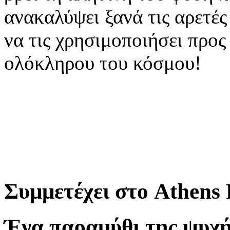
ανακαλύψει ξανά τις αρετές
να τις χρησιμοποιήσει προς
ολόκληρου του κόσμου!
Συμμετέχει στο Athens 
Ένα παραμύθι της ψυχής