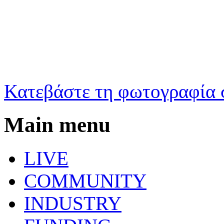
Κατεβάστε τη φωτογραφία 
Main menu
LIVE
COMMUNITY
INDUSTRY