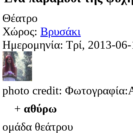
Θέατρο
Χώρος:
Βρυσάκι
Ημερομηνία:
Τρί, 2013-06
photo credit: Φωτογραφία
+
αθύρω
ομάδα θεάτρου