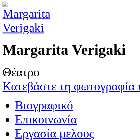
Margarita Verigaki
Θέατρο
Κατεβάστε τη φωτογραφία 
Βιογραφικό
Επικοινωνία
Εργασία μελους