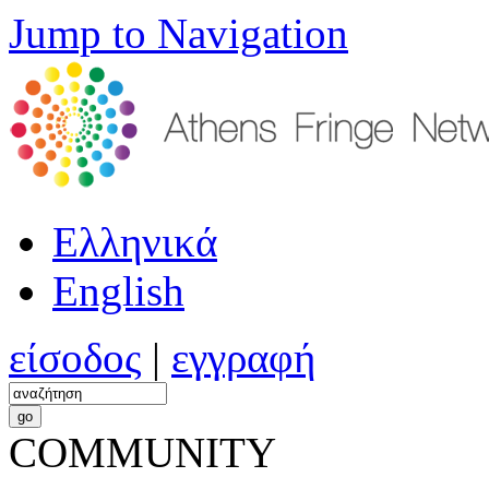
Jump to Navigation
Ελληνικά
English
είσοδος
|
εγγραφή
COMMUNITY