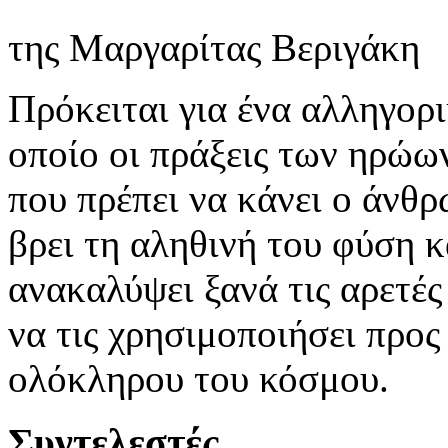
της Μαργαρίτας Βεριγάκη
Πρόκειται για ένα αλληγορι
οποίο οι πράξεις των ηρώων
που πρέπει να κάνει ο άνθρ
βρει τη αληθινή του φύση κ
ανακαλύψει ξανά τις αρετές
να τις χρησιμοποιήσει προς
ολόκληρου του κόσμου.
Συντελεστές