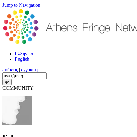
Jump to Navigation
Ελληνικά
English
είσοδος
|
εγγραφή
COMMUNITY