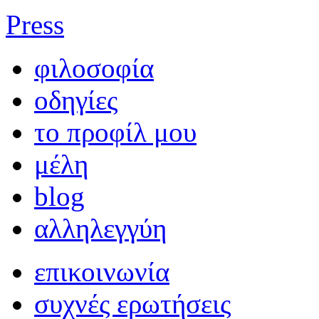
Press
φιλοσοφία
οδηγίες
το προφίλ μου
μέλη
blog
αλληλεγγύη
επικοινωνία
συχνές ερωτήσεις