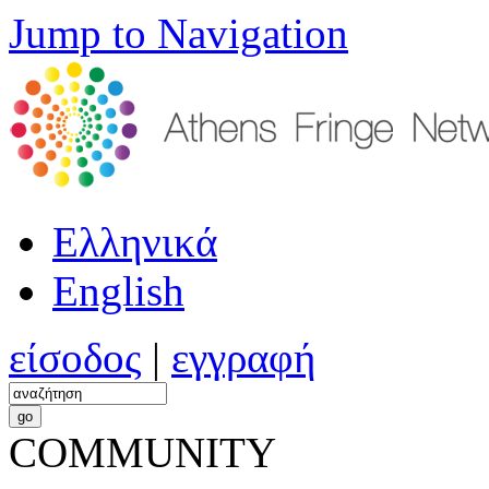
Jump to Navigation
Ελληνικά
English
είσοδος
|
εγγραφή
COMMUNITY