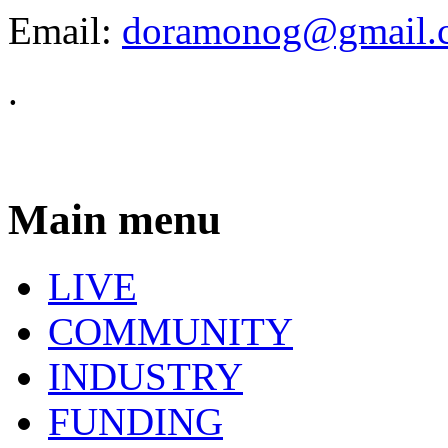
Email:
doramonog@gmail.
.
Main menu
LIVE
COMMUNITY
INDUSTRY
FUNDING