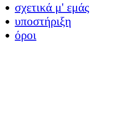
σχετικά μ' εμάς
υποστήριξη
όροι