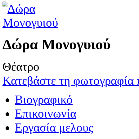
Δώρα Μονογυιού
Θέατρο
Κατεβάστε τη φωτογραφία 
Βιογραφικό
Επικοινωνία
Εργασία μελους