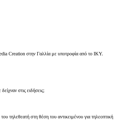
ia Creation στην Γαλλία με υποτροφία από το ΙΚΥ.
δείχναν στις ειδήσεις;
η του τηλεθεατή στη θέση του αντικειμένου για τηλεοπτική