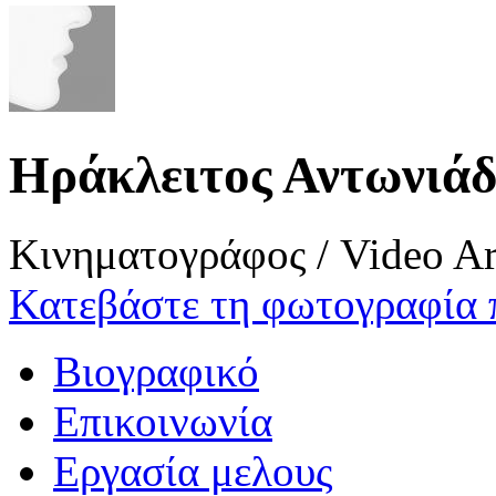
Ηράκλειτος Αντωνιά
Κινηματογράφος / Video Ar
Κατεβάστε τη φωτογραφία 
Βιογραφικό
Επικοινωνία
Εργασία μελους