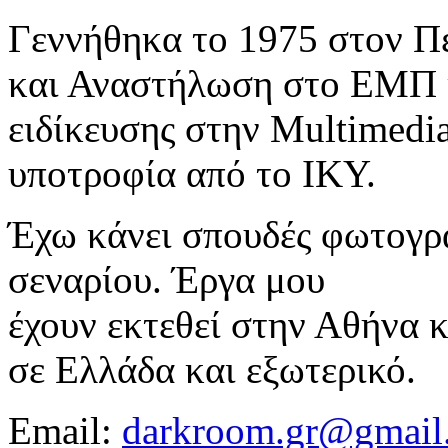
Γεννήθηκα το 1975 στον Π
και Αναστήλωση στο ΕΜΠ 
ειδίκευσης στην Multimedia
υποτροφία από το ΙΚΥ.
Έχω κάνει σπουδές φωτογρα
σεναρίου. Έργα μου
έχουν εκτεθεί στην Αθήνα κ
σε Ελλάδα και εξωτερικό.
Email:
darkroom.gr@gmail