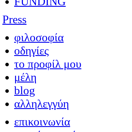
FUNDING
Press
φιλοσοφία
οδηγίες
το προφίλ μου
μέλη
blog
αλληλεγγύη
επικοινωνία