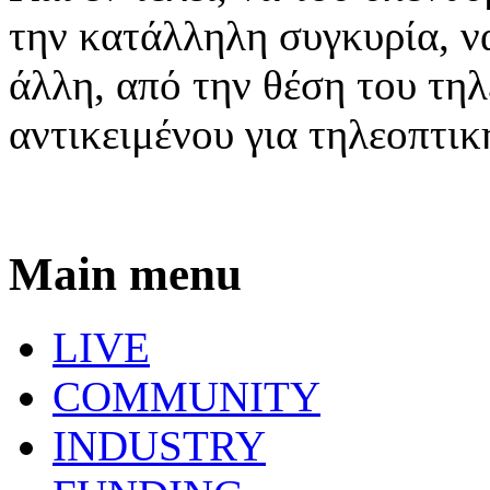
την κατάλληλη συγκυρία, να
άλλη, από την θέση του τη
αντικειμένου για τηλεοπτι
Main menu
LIVE
COMMUNITY
INDUSTRY