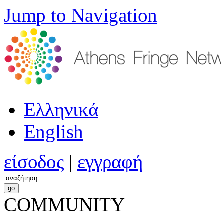
Jump to Navigation
Ελληνικά
English
είσοδος
|
εγγραφή
COMMUNITY