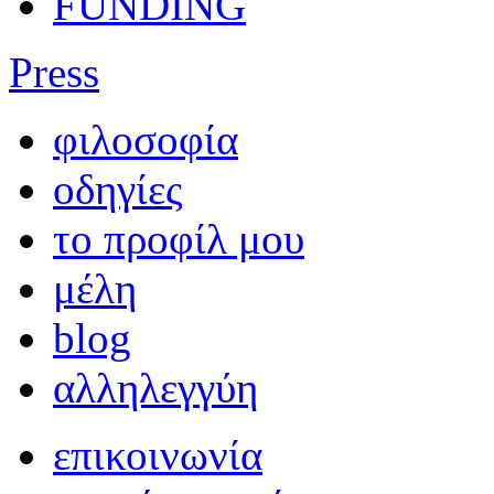
FUNDING
Press
φιλοσοφία
οδηγίες
το προφίλ μου
μέλη
blog
αλληλεγγύη
επικοινωνία