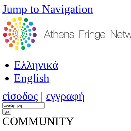
Jump to Navigation
Ελληνικά
English
είσοδος
|
εγγραφή
COMMUNITY