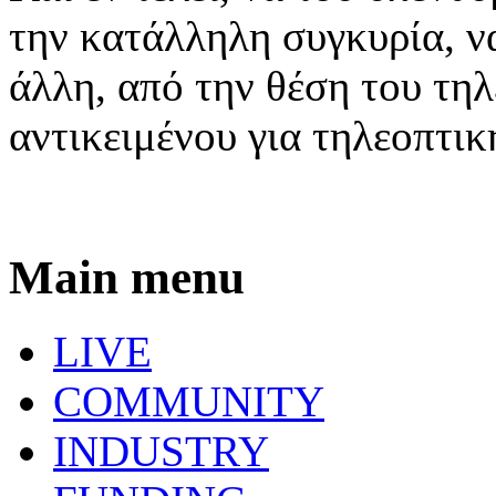
την κατάλληλη συγκυρία, να
άλλη, από την θέση του τη
αντικειμένου για τηλεοπτι
Main menu
LIVE
COMMUNITY
INDUSTRY