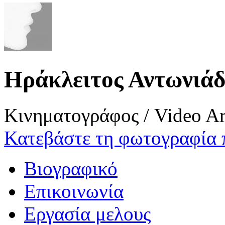
Ηράκλειτος Αντωνιά
Κινηματογράφος / Video Ar
Κατεβάστε τη φωτογραφία 
Βιογραφικό
Επικοινωνία
Εργασία μελους