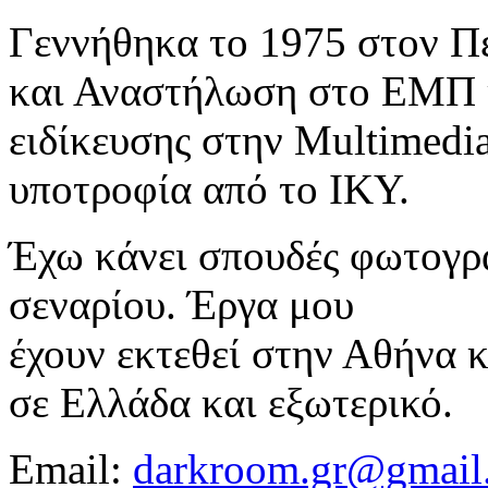
Γεννήθηκα το 1975 στον Π
και Αναστήλωση στο ΕΜΠ 
ειδίκευσης στην Multimedia
υποτροφία από το ΙΚΥ.
Έχω κάνει σπουδές φωτογρα
σεναρίου. Έργα μου
έχουν εκτεθεί στην Αθήνα κ
σε Ελλάδα και εξωτερικό.
Email:
darkroom.gr@gmail