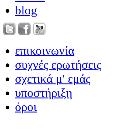
blog
επικοινωνία
συχνές ερωτήσεις
σχετικά μ' εμάς
υποστήριξη
όροι