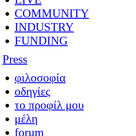
COMMUNITY
INDUSTRY
FUNDING
Press
φιλοσοφία
οδηγίες
το προφίλ μου
μέλη
forum