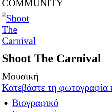
COMMUNITY
Shoot The Carnival
Μουσική
Κατεβάστε τη φωτογραφία 
Βιογραφικό