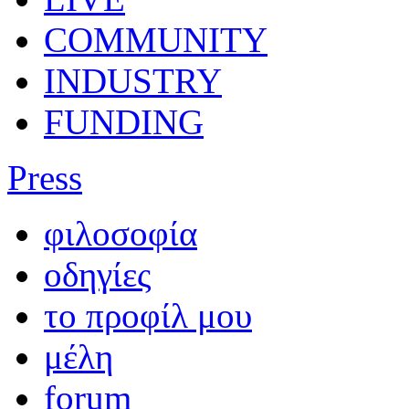
COMMUNITY
INDUSTRY
FUNDING
Press
φιλοσοφία
οδηγίες
το προφίλ μου
μέλη
forum