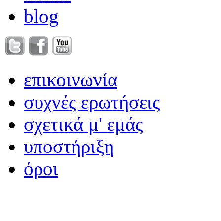
blog
επικοινωνία
συχνές ερωτήσεις
σχετικά μ' εμάς
υποστήριξη
όροι