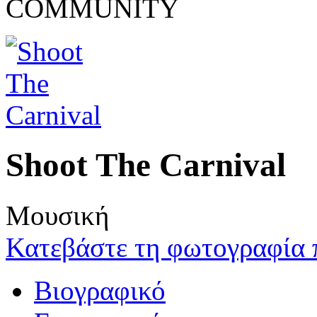
COMMUNITY
Shoot The Carnival
Μουσική
Κατεβάστε τη φωτογραφία 
Βιογραφικό