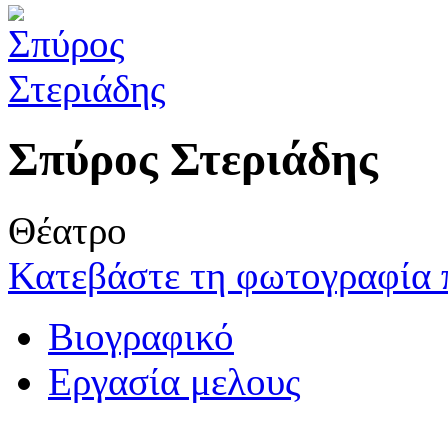
Σπύρος Στεριάδης
Θέατρο
Κατεβάστε τη φωτογραφία 
Βιογραφικό
Εργασία μελους