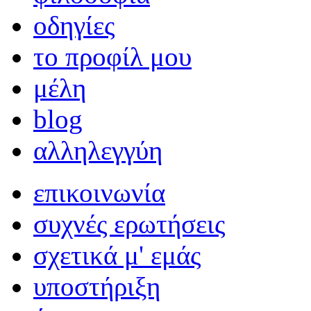
οδηγίες
το προφίλ μου
μέλη
blog
αλληλεγγύη
επικοινωνία
συχνές ερωτήσεις
σχετικά μ' εμάς
υποστήριξη