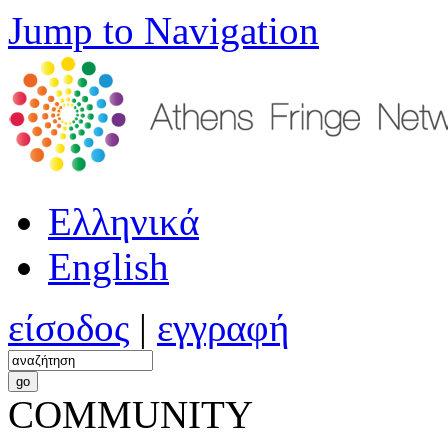
Jump to Navigation
Ελληνικά
English
είσοδος
|
εγγραφή
COMMUNITY