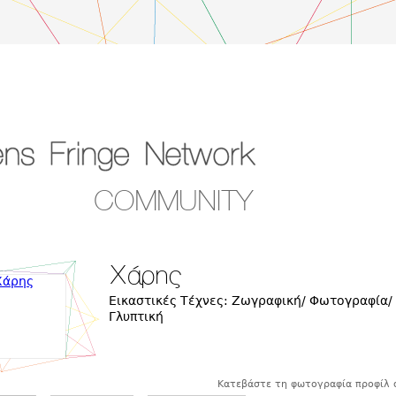
COMMUNITY
Χάρης
Εικαστικές Τέχνες: Ζωγραφική/ Φωτογραφία/
Γλυπτική
Κατεβάστε τη φωτογραφία προφίλ 