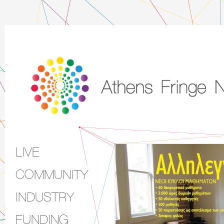
LIVE
Main menu
COMMUNITY
INDUSTRY
FUNDING