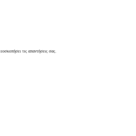
τεοσκοπήσει τις απαντήσεις σας.