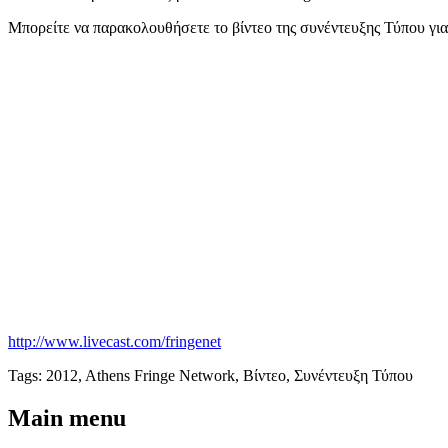
Μπορείτε να παρακολουθήσετε το βίντεο της συνέντευξης Τύπου για
http://www.livecast.com/fringenet
Tags:
2012, Athens Fringe Network, Βίντεο, Συνέντευξη Τύπου
Main menu