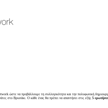
etwork ώστε να προβάλλουμε τη συλλογικότητα και την πολυφωνική δημιουργί
άτες στο Βρυσάκι. Ο κάθε ένας θα πρέπει να απαντήσει στις εξής
5 ερωτήσε