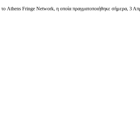
 το Athens Fringe Network, η οποία πραγματοποιήθηκε σήμερα, 3 Απ