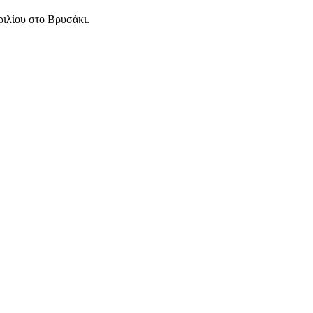
ριλίου στο Βρυσάκι.