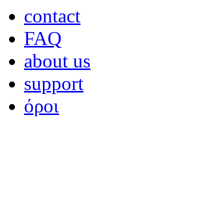
contact
FAQ
about us
support
όροι