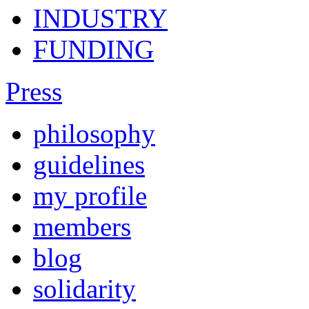
INDUSTRY
FUNDING
Press
philosophy
guidelines
my profile
members
blog
solidarity