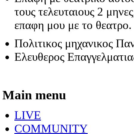
τους τελευταιους 2 μηνες
επαφη μου με το θεατρο.
Πολιτικος μηχανικος Πα
Ελευθερος Επαγγελματια
Main menu
LIVE
COMMUNITY