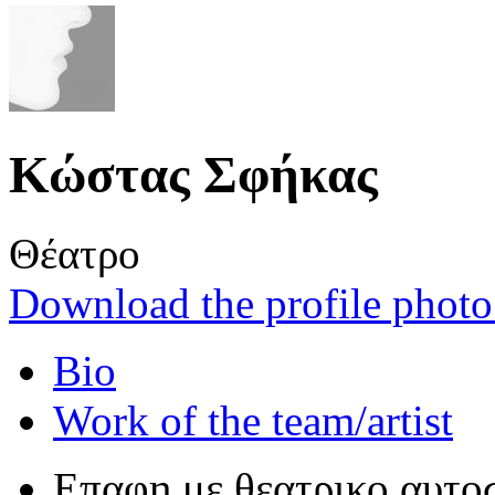
Κώστας Σφήκας
Θέατρο
Download the profile photo 
Bio
Work of the team/artist
Επαφη με θεατρικο αυτοσ