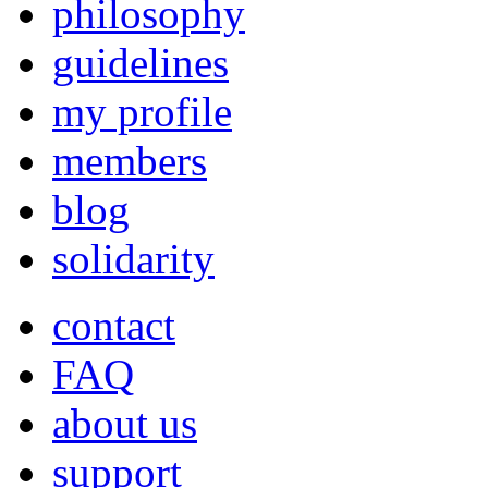
philosophy
guidelines
my profile
members
blog
solidarity
contact
FAQ
about us
support