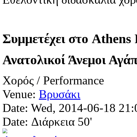
Συμμετέχει στο Athens 
Ανατολικοί Άνεμοι Αγά
Χορός / Performance
Venue:
Βρυσάκι
Date:
Wed, 2014-06-18
21:
Date: Διάρκεια 50'