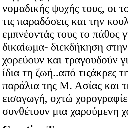
νομαδικής ψυχής τους, οι τ
τις παραδόσεις και την κο
εμπνέοντάς τους το πάθος γ
δικαίωμα- διεκδήκηση στην
χορεύουν και τραγουδούν γι
ίδια τη ζωή..από τιςάκρες 
παράλια της Μ. Ασίας και 
εισαγωγή, οχτώ χορογραφίες
συνθέτουν μια χαρούμενη χ