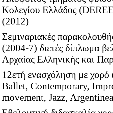
Κολεγίου Ελλάδος (DEREE)
(2012)
Σεμιναριακές παρακολουθή
(2004-7) διετές δίπλωμα β
Αρχαίας Ελληνικής και Παρ
12ετή ενασχόληση με χορό (
Ballet, Contemporary, Impr
movement, Jazz, Argentinea
Εθελοντική διδασκαλία χορ