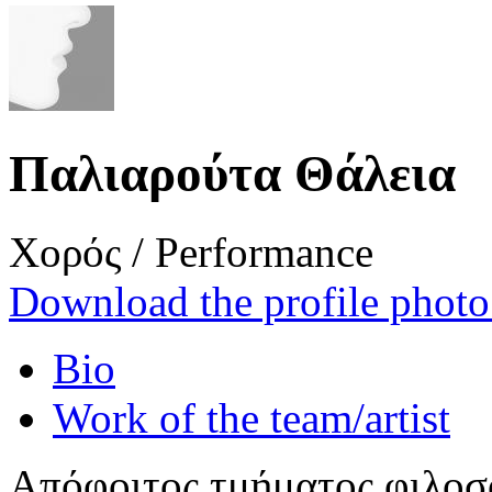
Παλιαρούτα Θάλεια
Χορός / Performance
Download the profile photo 
Bio
Work of the team/artist
Απόφοιτος τμήματος φιλοσ