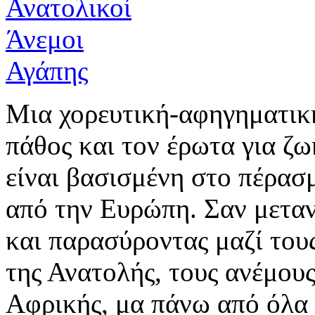
Μια χορευτική-αφηγηματική
πάθος και τον έρωτα για ζω
είναι βασισμένη στο πέρασ
από την Ευρώπη. Σαν μετα
και παρασύροντας μαζί τους
της Ανατολής, τους ανέμους
Αφρικής, μα πάνω από όλα 