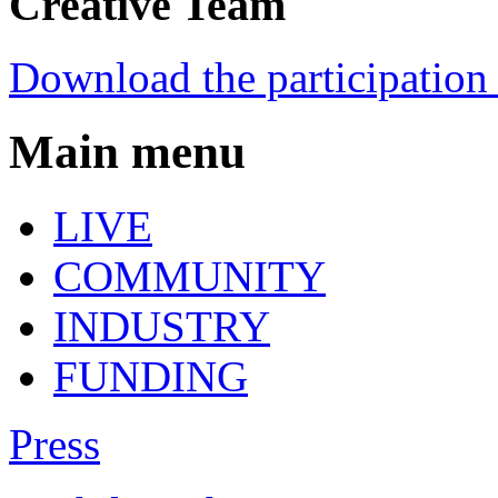
Creative Team
Download the participation 
Main menu
LIVE
COMMUNITY
INDUSTRY
FUNDING
Press