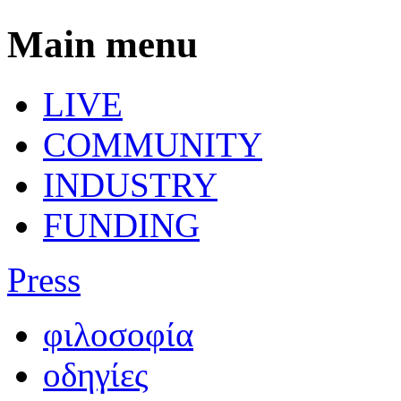
Main menu
LIVE
COMMUNITY
INDUSTRY
FUNDING
Press
φιλοσοφία
οδηγίες