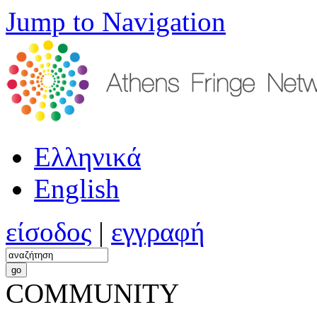
Jump to Navigation
Ελληνικά
English
είσοδος
|
εγγραφή
COMMUNITY