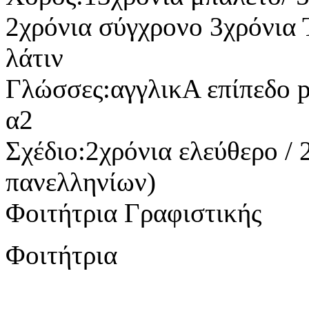
2χρόνια σύγχρονο 3χρόνια 
λάτιν
Γλώσσες:αγγλικΑ επίπεδο p
α2
Σχέδιο:2χρόνια ελεύθερο / 
πανελληνίων)
Φοιτήτρια Γραφιστικής
Φοιτήτρια