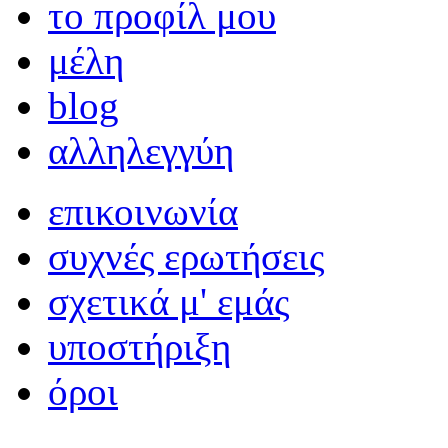
το προφίλ μου
μέλη
blog
αλληλεγγύη
επικοινωνία
συχνές ερωτήσεις
σχετικά μ' εμάς
υποστήριξη
όροι