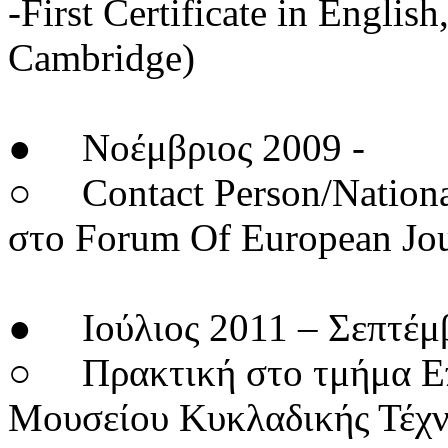
-First Certificate in Englis
Cambridge)
● Νοέμβριος 2009 -
○ Contact Person/National
στο Forum Of European Jou
● Ιούλιος 2011 – Σεπτέμ
○ Πρακτική στο τμήμα Επι
Μουσείου Κυκλαδικής Τέχ