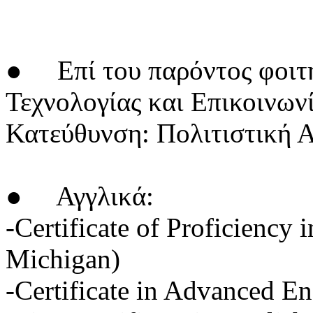
● Επί του παρόντος φοιτή
Τεχνολογίας και Επικοινων
Κατεύθυνση: Πολιτιστική 
● Αγγλικά:
-Certificate of Proficiency 
Michigan)
-Certificate in Advanced En