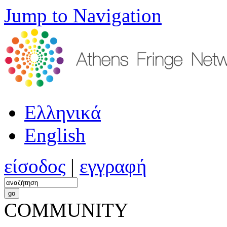
Jump to Navigation
Ελληνικά
English
είσοδος
|
εγγραφή
COMMUNITY