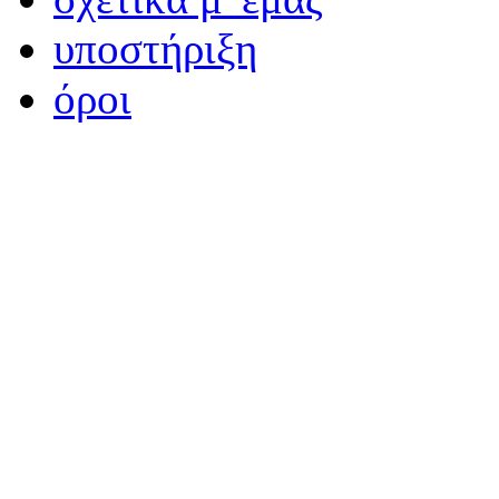
υποστήριξη
όροι