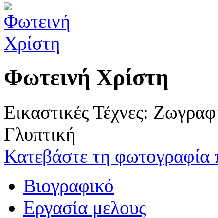
Φωτεινή Χρίστη
Εικαστικές Τέχνες: Ζωγρα
Γλυπτική
Κατεβάστε τη φωτογραφία 
Βιογραφικό
Εργασία μελους