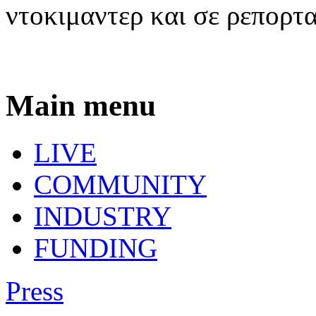
ντοκιμαντερ και σε ρεπορτα
Main menu
LIVE
COMMUNITY
INDUSTRY
FUNDING
Press