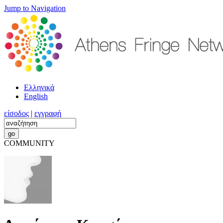
Jump to Navigation
Ελληνικά
English
είσοδος
|
εγγραφή
COMMUNITY