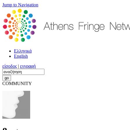
Jump to Navigation
Ελληνικά
English
είσοδος
|
εγγραφή
COMMUNITY