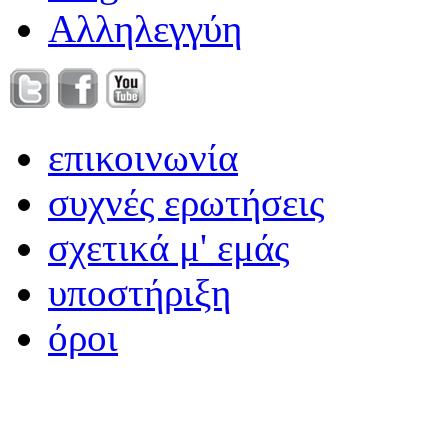
Αλληλεγγύη
επικοινωνία
συχνές ερωτήσεις
σχετικά μ' εμάς
υποστήριξη
όροι