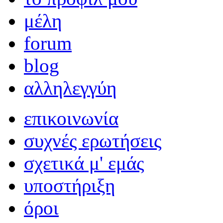
μέλη
forum
blog
αλληλεγγύη
επικοινωνία
συχνές ερωτήσεις
σχετικά μ' εμάς
υποστήριξη
όροι