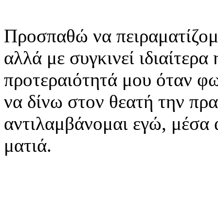
Προσπαθώ να πειραματίζομ
αλλά με συγκινεί ιδιαίτερα 
προτεραιότητά μου όταν φ
να δίνω στον θεατή την πρ
αντιλαμβάνομαι εγώ, μέσα 
ματιά.