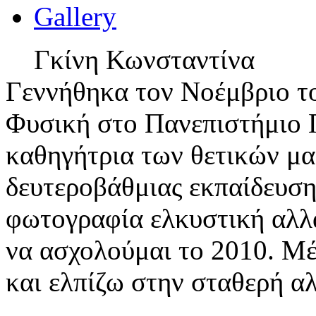
Gallery
Γκίνη Κωνσταντίνα
Γεννήθηκα τον Νοέμβριο τ
Φυσική στο Πανεπιστήμιο 
καθηγήτρια των θετικών μ
δευτεροβάθμιας εκπαίδευση
φωτογραφία ελκυστική αλλά
να ασχολούμαι το 2010. Μέ
και ελπίζω στην σταθερή α