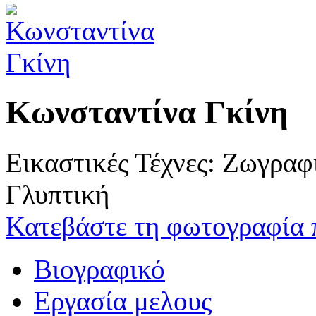
Κωνσταντίνα Γκίνη
Εικαστικές Τέχνες: Ζωγρα
Γλυπτική
Κατεβάστε τη φωτογραφία 
Βιογραφικό
Εργασία μελους