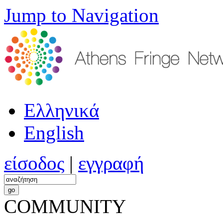
Jump to Navigation
Ελληνικά
English
είσοδος
|
εγγραφή
COMMUNITY