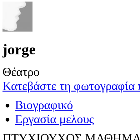
jorge
Θέατρο
Κατεβάστε τη φωτογραφία 
Βιογραφικό
Εργασία μελους
ΠΤΥΧΙΟΥΧΟΣ ΜΑΘΗΜΑΤ