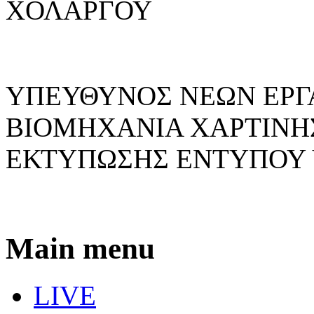
ΧΟΛΑΡΓΟΥ
ΥΠΕΥΘΥΝΟΣ ΝΕΩΝ ΕΡΓ
ΒΙΟΜΗΧΑΝΙΑ ΧΑΡΤΙΝΗΣ
ΕΚΤΥΠΩΣΗΣ ΕΝΤΥΠΟΥ 
Main menu
LIVE