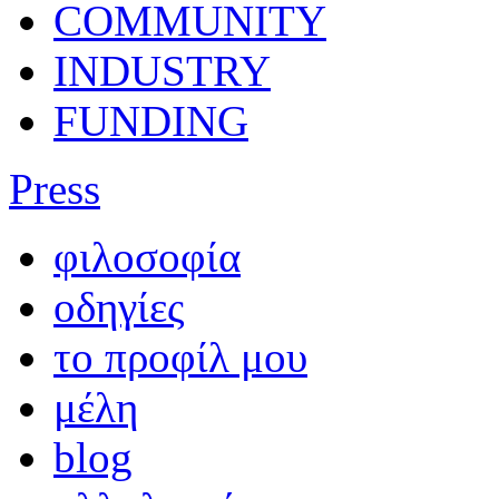
COMMUNITY
INDUSTRY
FUNDING
Press
φιλοσοφία
οδηγίες
το προφίλ μου
μέλη
blog