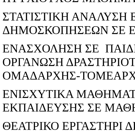
ΣΤΑΤΙΣΤΙΚΗ ΑΝΑΛΥΣΗ 
ΔΗΜΟΣΚΟΠΗΣΕΩΝ ΣΕ Ε
ΕΝΑΣΧΟΛΗΣΗ ΣΕ ΠΑΙΔΙ
ΟΡΓΑΝΩΣΗ ΔΡΑΣΤΗΡΙΟ
ΟΜΑΔΑΡΧΗΣ-ΤΟΜΕΑΡΧ
ΕΝΙΣΧΥΤΙΚΑ ΜΑΘΗΜΑΤ
ΕΚΠΑΙΔΕΥΣΗΣ ΣΕ ΜΑΘ
ΘΕΑΤΡΙΚΟ ΕΡΓΑΣΤΗΡΙ 