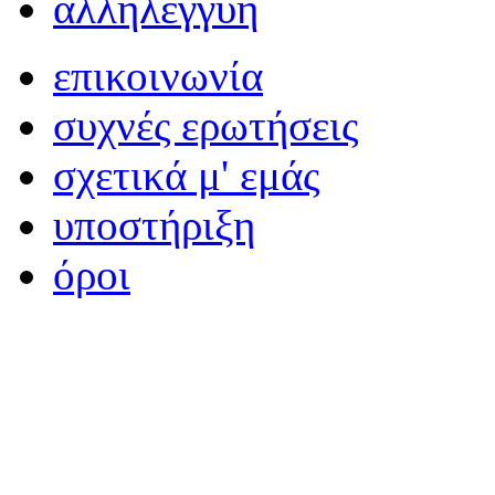
αλληλεγγύη
επικοινωνία
συχνές ερωτήσεις
σχετικά μ' εμάς
υποστήριξη
όροι