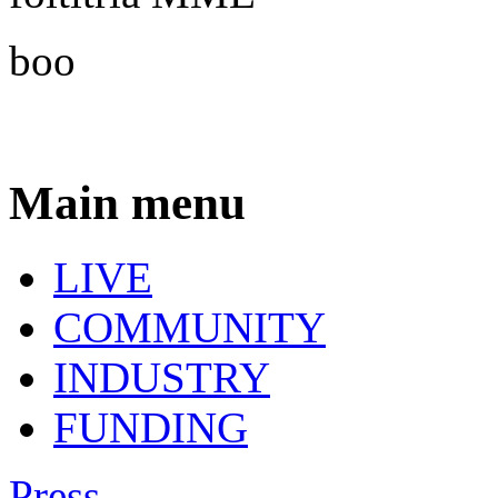
boo
Main menu
LIVE
COMMUNITY
INDUSTRY
FUNDING
Press