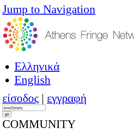
Jump to Navigation
Ελληνικά
English
είσοδος
|
εγγραφή
COMMUNITY