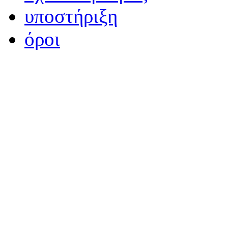
υποστήριξη
όροι