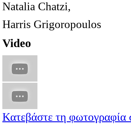
Natalia Chatzi,
Harris Grigoropoulos
Video
Κατεβάστε τη φωτογραφία 