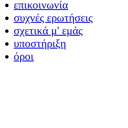
επικοινωνία
συχνές ερωτήσεις
σχετικά μ' εμάς
υποστήριξη
όροι