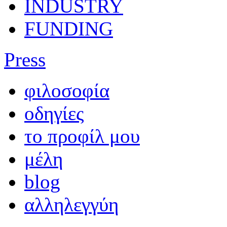
INDUSTRY
FUNDING
Press
φιλοσοφία
οδηγίες
το προφίλ μου
μέλη
blog
αλληλεγγύη