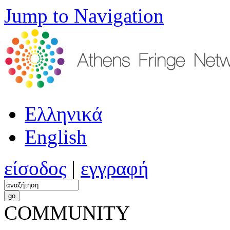
Jump to Navigation
Ελληνικά
English
είσοδος
|
εγγραφή
COMMUNITY