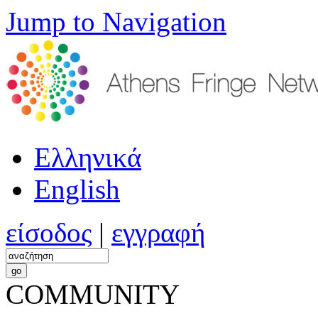
Jump to Navigation
Ελληνικά
English
είσοδος
|
εγγραφή
COMMUNITY