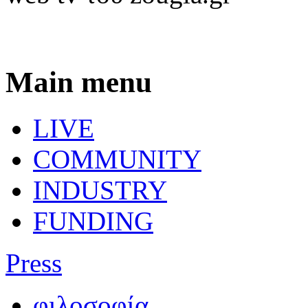
Main menu
LIVE
COMMUNITY
INDUSTRY
FUNDING
Press
φιλοσοφία