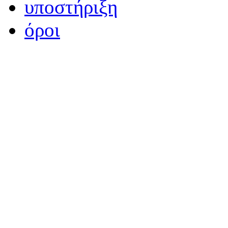
υποστήριξη
όροι