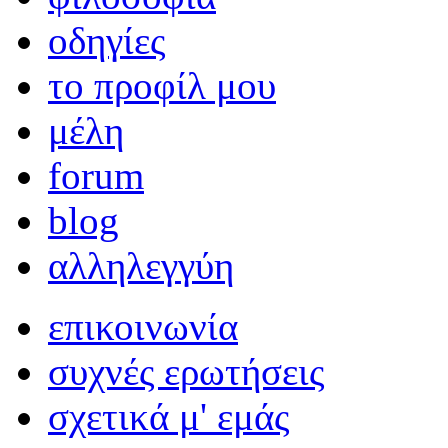
οδηγίες
το προφίλ μου
μέλη
forum
blog
αλληλεγγύη
επικοινωνία
συχνές ερωτήσεις
σχετικά μ' εμάς