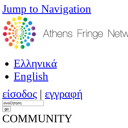
Jump to Navigation
Ελληνικά
English
είσοδος
|
εγγραφή
COMMUNITY