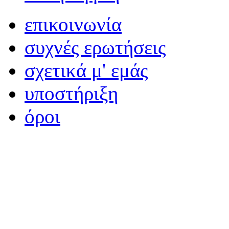
επικοινωνία
συχνές ερωτήσεις
σχετικά μ' εμάς
υποστήριξη
όροι