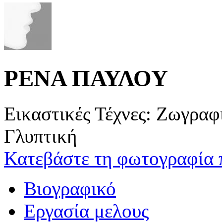
ΡΕΝΑ ΠΑΥΛΟΥ
Εικαστικές Τέχνες: Ζωγρα
Γλυπτική
Κατεβάστε τη φωτογραφία 
Βιογραφικό
Εργασία μελους