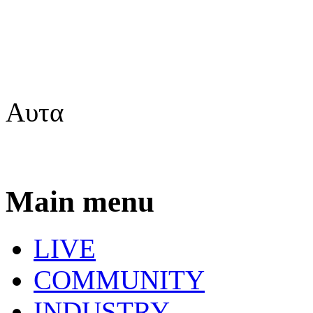
Αυτα
Main menu
LIVE
COMMUNITY
INDUSTRY