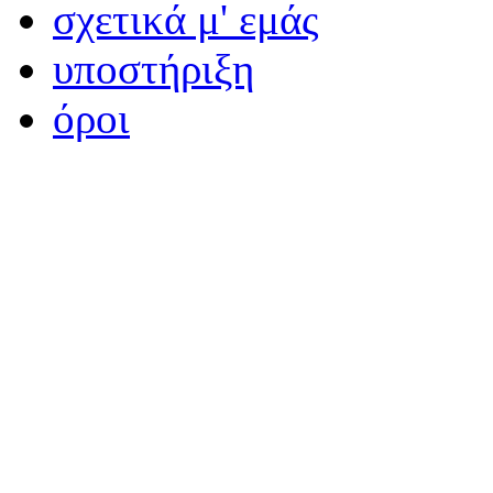
σχετικά μ' εμάς
υποστήριξη
όροι