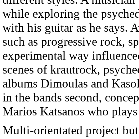
while exploring the psyched
with his guitar as he says.
such as progressive rock, s
experimental way influence
scenes of krautrock, psyched
albums Dimoulas and Kasoli
in the bands second, concept
Marios Katsanos who plays 
Multi-orientated project but