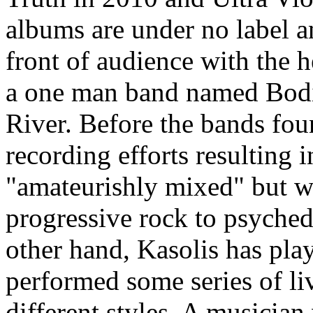
albums are under no label 
front of audience with the h
a one man band named Bod
River. Before the bands fo
recording efforts resulting i
"amateurishly mixed" but w
progressive rock to psyched
other hand, Kasolis has pla
performed some series of l
different styles. A musician