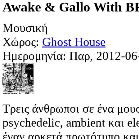
Awake & Gallo With
Μουσική
Χώρος:
Ghost House
Ημερομηνία:
Παρ, 2012-06
Τρεις άνθρωποι σε ένα μουσ
psychedelic, ambient και e
έναν αρκετά πρωτότυπο και 