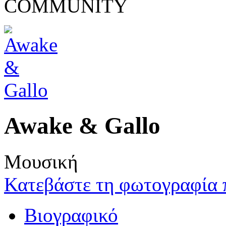
COMMUNITY
Awake & Gallo
Μουσική
Κατεβάστε τη φωτογραφία 
Βιογραφικό