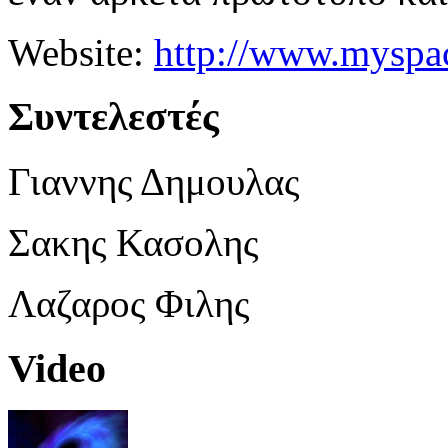
Website:
http://www.myspa
Συντελεστές
Γιαννης Δημουλας
Σακης Κασολης
Λαζαρος Φιλης
Video