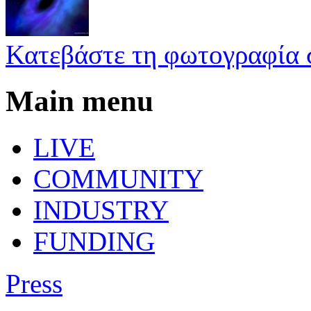
Κατεβάστε τη φωτογραφία 
Main menu
LIVE
COMMUNITY
INDUSTRY
FUNDING
Press