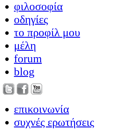
φιλοσοφία
οδηγίες
το προφίλ μου
μέλη
forum
blog
επικοινωνία
συχνές ερωτήσεις