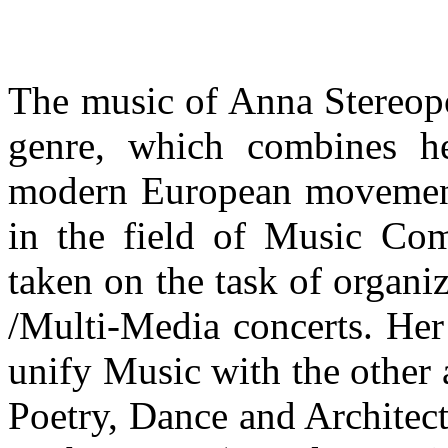
The music of Anna Stereopo
genre, which combines he
modern European movements
in the field of Music Com
taken on the task of organ
/Multi-Media concerts. Her
unify Music with the other 
Poetry, Dance and Architec