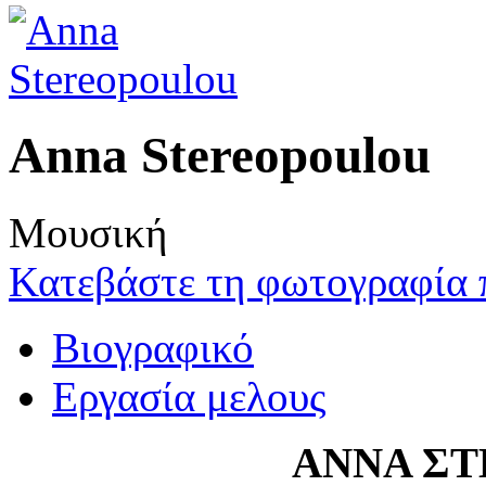
Anna Stereopoulou
Μουσική
Κατεβάστε τη φωτογραφία 
Βιογραφικό
Εργασία μελους
ΑΝΝΑ Σ