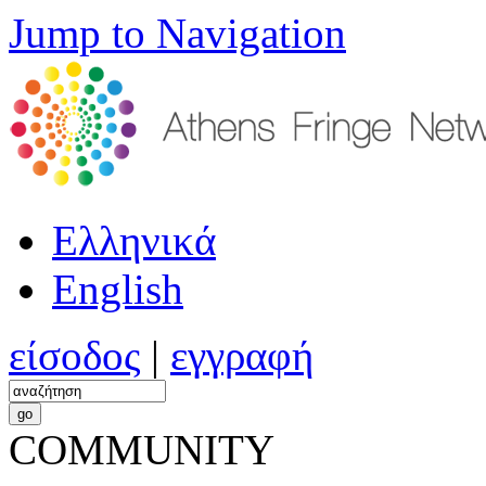
Jump to Navigation
Ελληνικά
English
είσοδος
|
εγγραφή
COMMUNITY