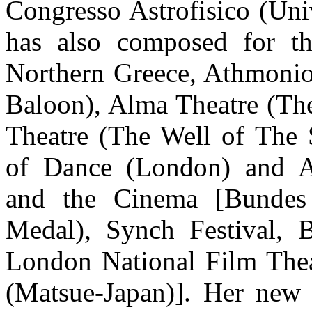
Congresso Astrofisico (Univ
has also composed for th
Northern Greece, Athmonio
Baloon), Alma Theatre (Th
Theatre (The Well of The 
of Dance (London) and A
and the Cinema [Bundes 
Medal), Synch Festival
London National Film The
(Matsue-Japan)]. Her new 