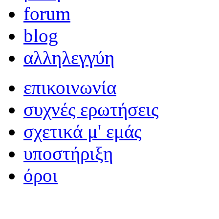
forum
blog
αλληλεγγύη
επικοινωνία
συχνές ερωτήσεις
σχετικά μ' εμάς
υποστήριξη
όροι