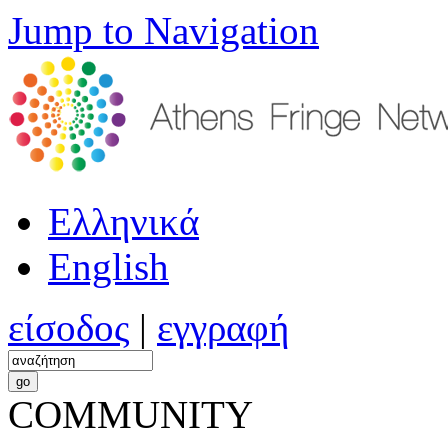
Jump to Navigation
Ελληνικά
English
είσοδος
|
εγγραφή
COMMUNITY