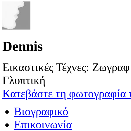
Dennis
Εικαστικές Τέχνες: Ζωγρα
Γλυπτική
Κατεβάστε τη φωτογραφία 
Βιογραφικό
Επικοινωνία