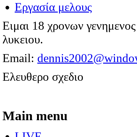
Εργασία μελους
Ειμαι 18 χρονων γενημενος
λυκειου.
Email:
dennis2002@window
Ελευθερο σχεδιο
Main menu
LIVE