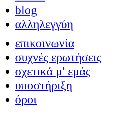
blog
αλληλεγγύη
επικοινωνία
συχνές ερωτήσεις
σχετικά μ' εμάς
υποστήριξη
όροι