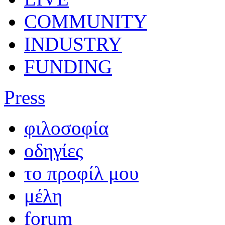
COMMUNITY
INDUSTRY
FUNDING
Press
φιλοσοφία
οδηγίες
το προφίλ μου
μέλη
forum