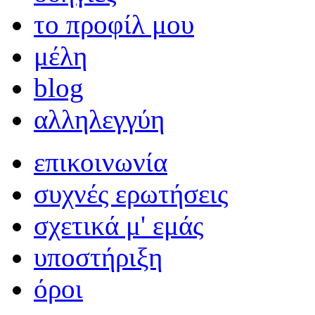
το προφίλ μου
μέλη
blog
αλληλεγγύη
επικοινωνία
συχνές ερωτήσεις
σχετικά μ' εμάς
υποστήριξη
όροι