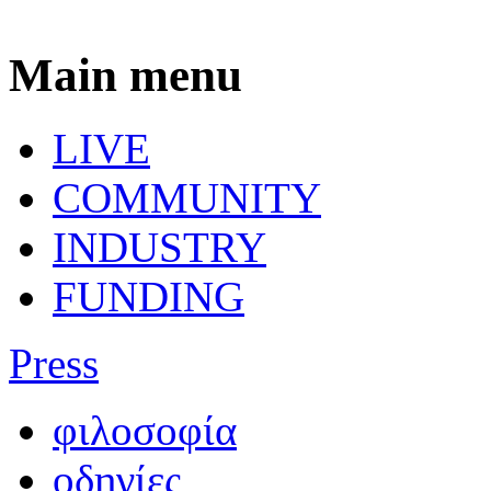
Main menu
LIVE
COMMUNITY
INDUSTRY
FUNDING
Press
φιλοσοφία
οδηγίες