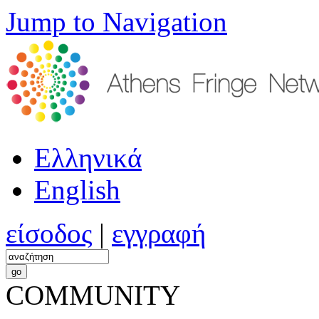
Jump to Navigation
Ελληνικά
English
είσοδος
|
εγγραφή
COMMUNITY