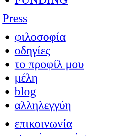
Press
φιλοσοφία
οδηγίες
το προφίλ μου
μέλη
blog
αλληλεγγύη
επικοινωνία