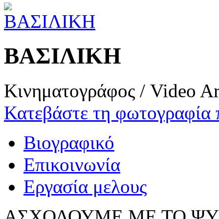
ΒΑΣΙΛΙΚΗ
Κινηματογράφος / Video Ar
Κατεβάστε τη φωτογραφία 
Βιογραφικό
Επικοινωνία
Εργασία μελους
ΑΣΧΟΛΟΥΜΕ ΜΕ ΤΟ ΨΥ