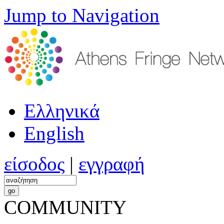
Jump to Navigation
Ελληνικά
English
είσοδος
|
εγγραφή
COMMUNITY