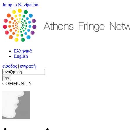
Jump to Navigation
Ελληνικά
English
είσοδος
|
εγγραφή
COMMUNITY