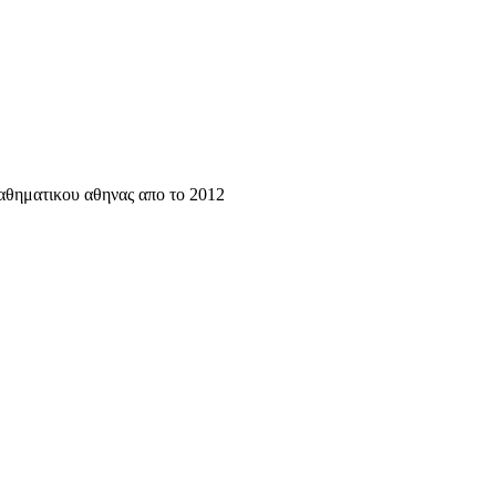
αθηματικου αθηνας απο το 2012