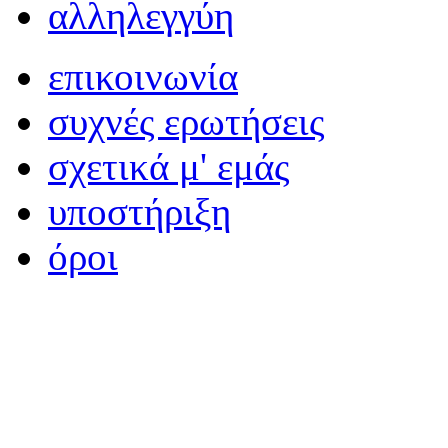
αλληλεγγύη
επικοινωνία
συχνές ερωτήσεις
σχετικά μ' εμάς
υποστήριξη
όροι