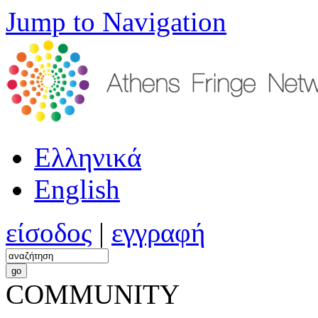
Jump to Navigation
Ελληνικά
English
είσοδος
|
εγγραφή
COMMUNITY