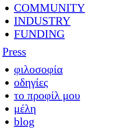
COMMUNITY
INDUSTRY
FUNDING
Press
φιλοσοφία
οδηγίες
το προφίλ μου
μέλη
blog