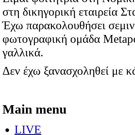
στη δικηγορική εταιρεία Σ
Έχω παρακολουθήσει σεμιν
φωτογραφική ομάδα Metapol
γαλλικά.
Δεν έχω ξανασχοληθεί με κ
Main menu
LIVE