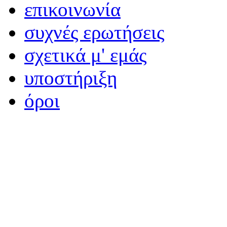
επικοινωνία
συχνές ερωτήσεις
σχετικά μ' εμάς
υποστήριξη
όροι