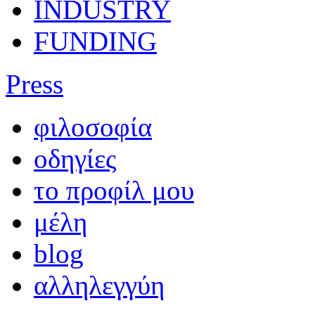
INDUSTRY
FUNDING
Press
φιλοσοφία
οδηγίες
το προφίλ μου
μέλη
blog
αλληλεγγύη