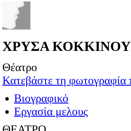
ΧΡΥΣΑ ΚΟΚΚΙΝΟΥ
Θέατρο
Κατεβάστε τη φωτογραφία 
Βιογραφικό
Εργασία μελους
ΘΕΑΤΡΟ