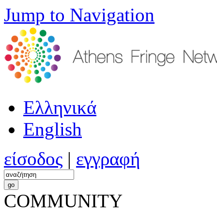
Jump to Navigation
Ελληνικά
English
είσοδος
|
εγγραφή
COMMUNITY