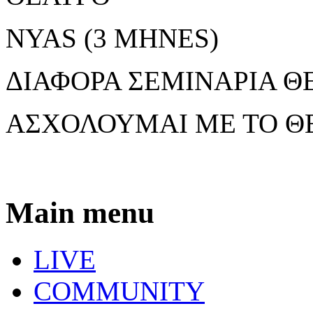
NYAS (3 MHNES)
ΔΙΑΦΟΡΑ ΣΕΜΙΝΑΡΙΑ Θ
ΑΣΧΟΛΟΥΜΑΙ ΜΕ ΤΟ ΘΕ
Main menu
LIVE
COMMUNITY