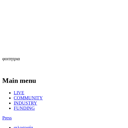
φοιτητρια
Main menu
LIVE
COMMUNITY
INDUSTRY
FUNDING
Press
φιλοσοφία