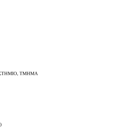
ΙΣΤΗΜΙΟ, ΤΜΗΜΑ
)