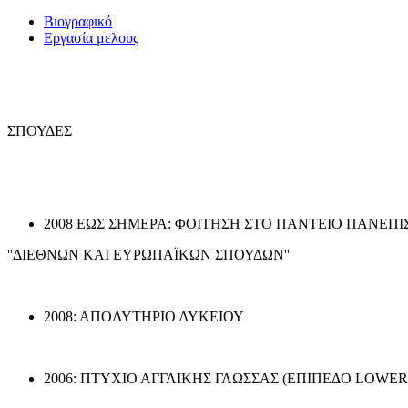
Βιογραφικό
Εργασία μελους
ΣΠΟΥΔΕΣ
2008 ΕΩΣ ΣΗΜΕΡΑ: ΦΟΙΤΗΣΗ ΣΤΟ ΠΑΝΤΕΙΟ ΠΑΝΕΠ
''ΔΙΕΘΝΩΝ ΚΑΙ ΕΥΡΩΠΑΪΚΩΝ ΣΠΟΥΔΩΝ''
2008: ΑΠOΛΥΤΗΡΙΟ ΛΥΚΕΙΟΥ
2006: ΠΤΥΧΙΟ ΑΓΓΛΙΚΗΣ ΓΛΩΣΣΑΣ (ΕΠΙΠΕΔΟ LOWER