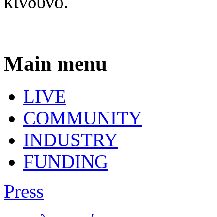
κίνδυνο.
Main menu
LIVE
COMMUNITY
INDUSTRY
FUNDING
Press