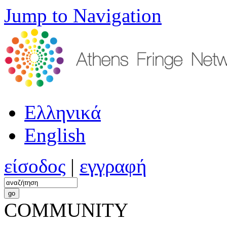
Jump to Navigation
Ελληνικά
English
είσοδος
|
εγγραφή
COMMUNITY