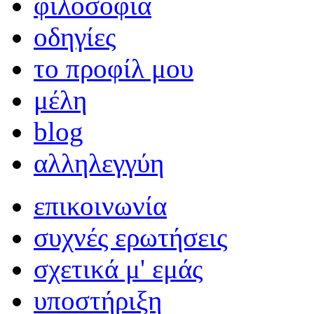
φιλοσοφία
οδηγίες
το προφίλ μου
μέλη
blog
αλληλεγγύη
επικοινωνία
συχνές ερωτήσεις
σχετικά μ' εμάς
υποστήριξη