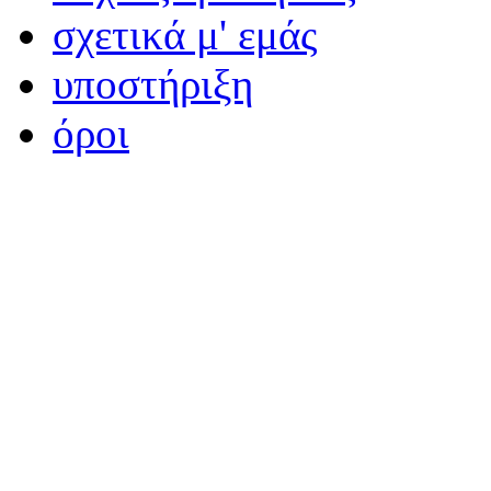
σχετικά μ' εμάς
υποστήριξη
όροι