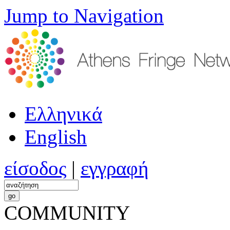
Jump to Navigation
Ελληνικά
English
είσοδος
|
εγγραφή
COMMUNITY