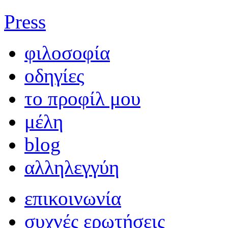
Press
φιλοσοφία
οδηγίες
το προφίλ μου
μέλη
blog
αλληλεγγύη
επικοινωνία
συχνές ερωτήσεις