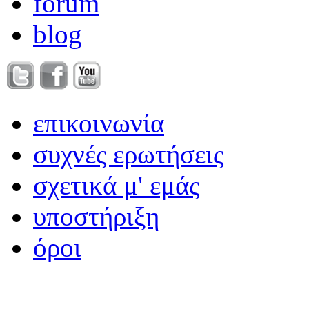
forum
blog
επικοινωνία
συχνές ερωτήσεις
σχετικά μ' εμάς
υποστήριξη
όροι