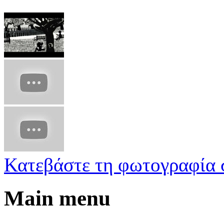
Κατεβάστε τη φωτογραφία 
Main menu