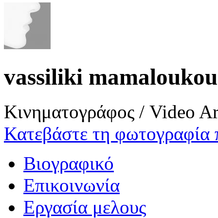
vassiliki mamaloukou
Κινηματογράφος / Video Ar
Κατεβάστε τη φωτογραφία 
Βιογραφικό
Επικοινωνία
Εργασία μελους