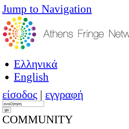
Jump to Navigation
Ελληνικά
English
είσοδος
|
εγγραφή
COMMUNITY