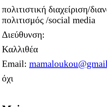
πολιτιστική διαχείριση/δια
πολιτισμός /social media
Διεύθυνση:
Καλλιθέα
Email:
mamaloukou@gmail
όχι