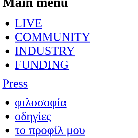
Main menu
LIVE
COMMUNITY
INDUSTRY
FUNDING
Press
φιλοσοφία
οδηγίες
το προφίλ μου