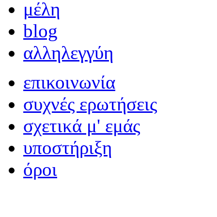
μέλη
blog
αλληλεγγύη
επικοινωνία
συχνές ερωτήσεις
σχετικά μ' εμάς
υποστήριξη
όροι