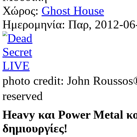
Χώρος:
Ghost House
Ημερομηνία:
Παρ, 2012-06
photo credit: John Roussos
reserved
Heavy και Power Metal κο
δημιουργίες!