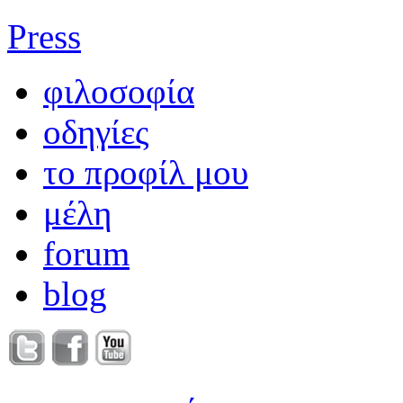
Press
φιλοσοφία
οδηγίες
το προφίλ μου
μέλη
forum
blog