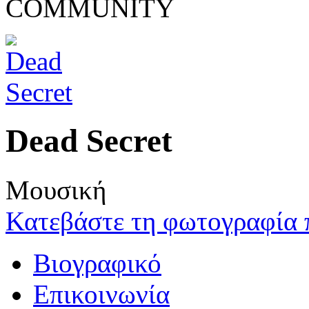
COMMUNITY
Dead Secret
Μουσική
Κατεβάστε τη φωτογραφία 
Βιογραφικό
Επικοινωνία