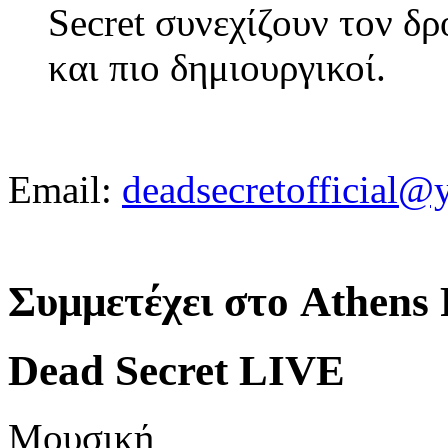
Secret συνεχίζουν τον δρ
και πιο δημιουργικοί.
Email:
deadsecretofficial
Συμμετέχει στο Athens 
Dead Secret LIVE
Μουσική