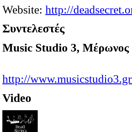
Website:
http://deadsecret.o
Συντελεστές
Music Studio 3, Μέρωνος 
http://www.musicstudio3.gr
Video