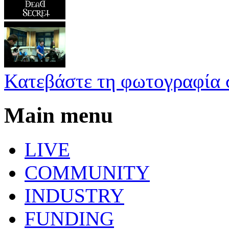
Κατεβάστε τη φωτογραφία 
Main menu
LIVE
COMMUNITY
INDUSTRY
FUNDING