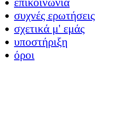
επικοινωνία
συχνές ερωτήσεις
σχετικά μ' εμάς
υποστήριξη
όροι