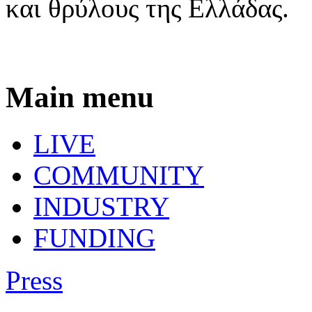
και θρύλους της Ελλάδας.
Main menu
LIVE
COMMUNITY
INDUSTRY
FUNDING
Press