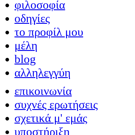
φιλοσοφία
οδηγίες
το προφίλ μου
μέλη
blog
αλληλεγγύη
επικοινωνία
συχνές ερωτήσεις
σχετικά μ' εμάς
υποστήριξη