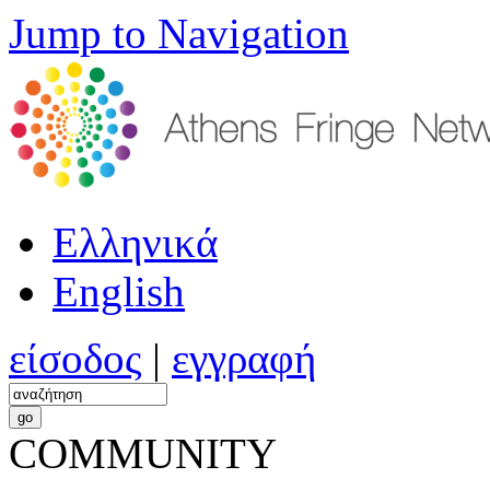
Jump to Navigation
Ελληνικά
English
είσοδος
|
εγγραφή
COMMUNITY