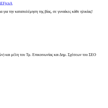
iEFjcnA
 για την καταπολέμηση της βίας, σε γυναίκες κάθε ηλικίας!
ν) και μέλη του Τμ. Επικοινωνίας και Δημ. Σχέσεων του ΣΕΟ