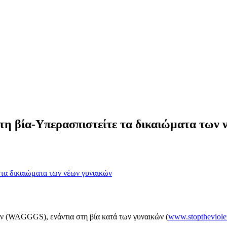
η βία-Υπερασπιστείτε τα δικαιώματα των 
 (WAGGGS), ενάντια στη βία κατά των γυναικών (
www.stoptheviol