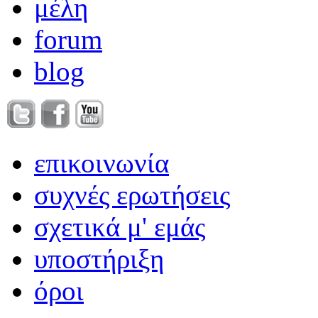
μέλη
forum
blog
επικοινωνία
συχνές ερωτήσεις
σχετικά μ' εμάς
υποστήριξη
όροι