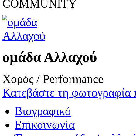
COMMUNITY
ομάδα Αλλαχού
Χορός / Performance
Κατεβάστε τη φωτογραφία 
Βιογραφικό
Επικοινωνία