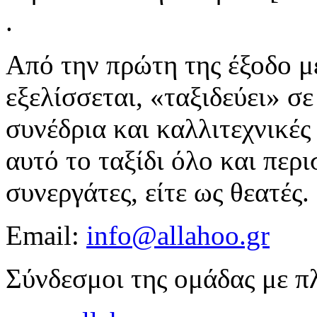
.
Από την πρώτη της έξοδο μ
εξελίσσεται, «ταξιδεύει» σ
συνέδρια και καλλιτεχνικές
αυτό το ταξίδι όλο και περ
συνεργάτες, είτε ως θεατές.
Email:
info@allahoo.gr
Σύνδεσμοι της ομάδας με πλ