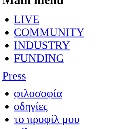
LIVE
COMMUNITY
INDUSTRY
FUNDING
Press
φιλοσοφία
οδηγίες
το προφίλ μου