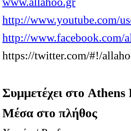
www.allahoo.gr
http://www.youtube.com/us
http://www.facebook.com/a
https://twitter.com/#!/allah
Συμμετέχει στο Athens 
Μέσα στο πλήθος