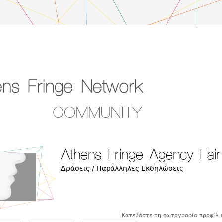
COMMUNITY
Athens Fringe Agency Fai
Δράσεις / Παράλληλες Εκδηλώσεις
Κατεβάστε τη φωτογραφία προφίλ 