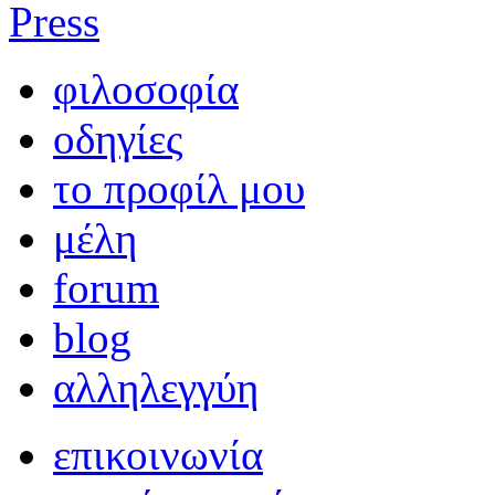
Press
φιλοσοφία
οδηγίες
το προφίλ μου
μέλη
forum
blog
αλληλεγγύη
επικοινωνία