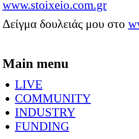
www.stoixeio.com.gr
Δείγμα δουλειάς μου στο
w
Main menu
LIVE
COMMUNITY
INDUSTRY
FUNDING