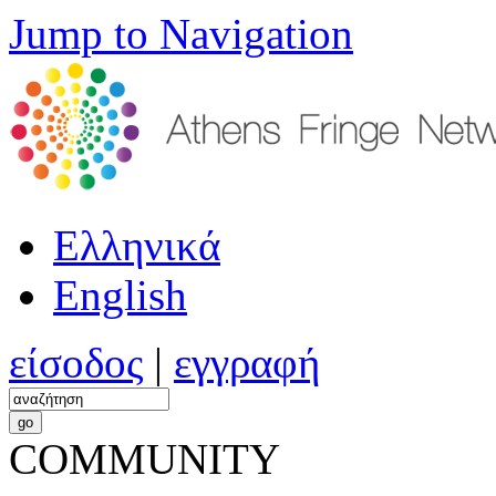
Jump to Navigation
Ελληνικά
English
είσοδος
|
εγγραφή
COMMUNITY