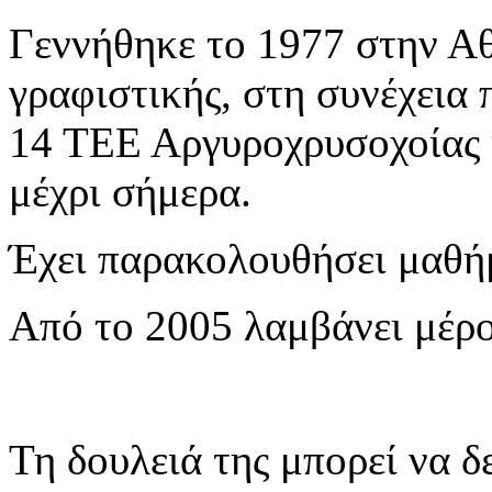
Γεννήθηκε το 1977 στην Α
γραφιστικής, στη συνέχεια
14 ΤΕΕ Αργυροχρυσοχοίας κ
μέχρι σήμερα.
Έχει παρακολουθήσει μαθή
Από το 2005 λαμβάνει μέρο
Τη δουλειά της μπορεί να δ