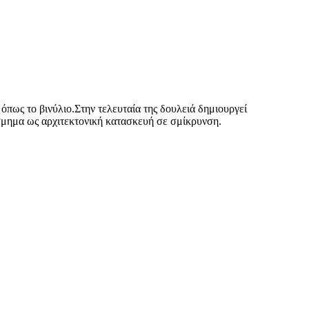
όπως το βινύλιο.Στην τελευταία της δουλειά δημιουργεί
κόσμημα ως αρχιτεκτονική κατασκευή σε σμίκρυνση.