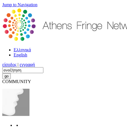
Jump to Navigation
Ελληνικά
English
είσοδος
|
εγγραφή
COMMUNITY