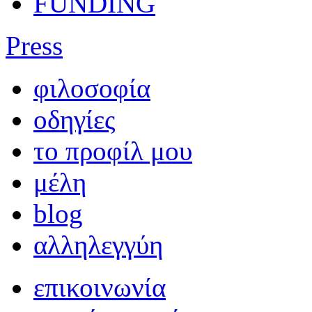
FUNDING
Press
φιλοσοφία
οδηγίες
το προφίλ μου
μέλη
blog
αλληλεγγύη
επικοινωνία