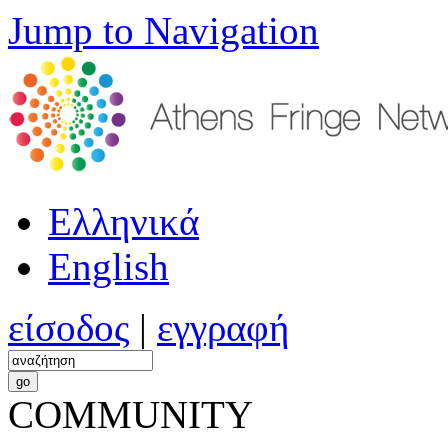
Jump to Navigation
Ελληνικά
English
είσοδος
|
εγγραφή
COMMUNITY