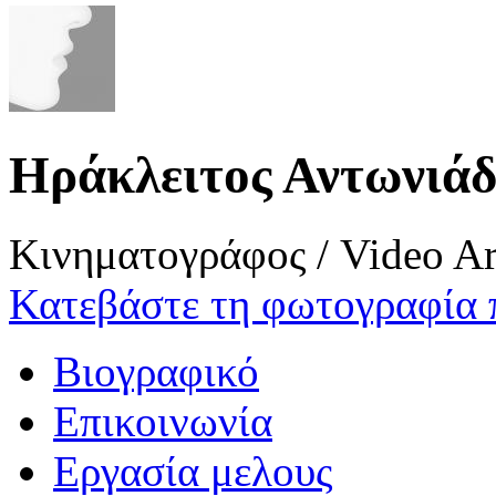
Ηράκλειτος Αντωνιά
Κινηματογράφος / Video Ar
Κατεβάστε τη φωτογραφία 
Βιογραφικό
Επικοινωνία
Εργασία μελους