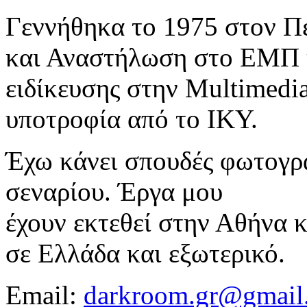
Γεννήθηκα το 1975 στον Π
και Αναστήλωση στο ΕΜΠ 
ειδίκευσης στην Multimedia
υποτροφία από το ΙΚΥ.
Έχω κάνει σπουδές φωτογρα
σεναρίου. Έργα μου
έχουν εκτεθεί στην Αθήνα κ
σε Ελλάδα και εξωτερικό.
Email:
darkroom.gr@gmail