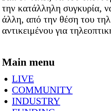
την κατάλληλη συγκυρία, να
άλλη, από την θέση του τη
αντικειμένου για τηλεοπτι
Main menu
LIVE
COMMUNITY
INDUSTRY