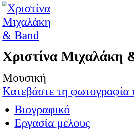
Χριστίνα Μιχαλάκη 
Μουσική
Κατεβάστε τη φωτογραφία 
Βιογραφικό
Εργασία μελους