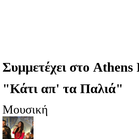
Συμμετέχει στο Athens 
"Κάτι απ' τα Παλιά"
Μουσική