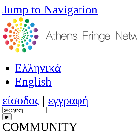
Jump to Navigation
Ελληνικά
English
είσοδος
|
εγγραφή
COMMUNITY