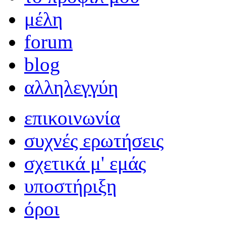
μέλη
forum
blog
αλληλεγγύη
επικοινωνία
συχνές ερωτήσεις
σχετικά μ' εμάς
υποστήριξη
όροι