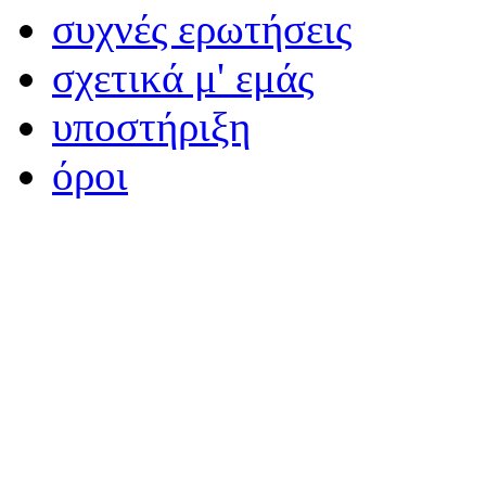
συχνές ερωτήσεις
σχετικά μ' εμάς
υποστήριξη
όροι