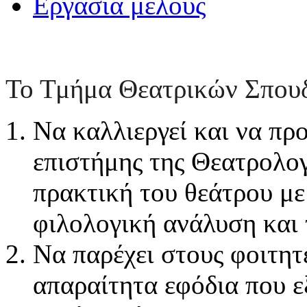
Εργασία μελους
Το Τμήμα Θεατρικών Σπουδ
Να καλλιεργεί και να προ
επιστήμης της Θεατρολογ
πρακτική του θεάτρου με
φιλολογική ανάλυση και 
Να παρέχει στους φοιτητέ
απαραίτητα εφόδια που ε