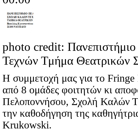
photo credit: Πανεπιστήμ
Τεχνών Τμήμα Θεατρικών 
Η συμμετοχή μας για το Fringe 
από 8 ομάδες φοιτητών κι απο
Πελοποννήσου, Σχολή Καλών Τ
την καθοδήγηση της καθηγήτρι
Krukowski.