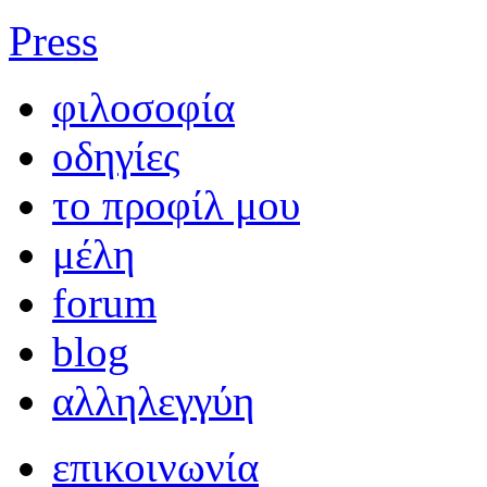
Press
φιλοσοφία
οδηγίες
το προφίλ μου
μέλη
forum
blog
αλληλεγγύη
επικοινωνία