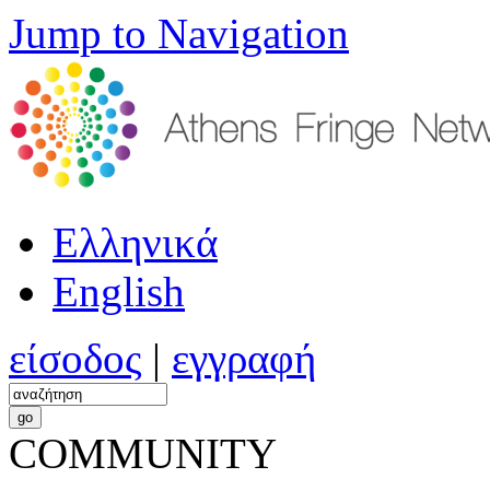
Jump to Navigation
Ελληνικά
English
είσοδος
|
εγγραφή
COMMUNITY